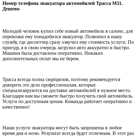
Номер телефона эвакуатора автомобилей Трасса М11.
Дешево
Молодой человек купил себе новый автомобиль в салоне, для
перевозки ему понадобился эвакуатор. Позвонил в нашу
службу, где диспетчер сразу озвучил ему стоимость услуги. По
приезду, я в свою очередь загрузил авто аккуратно и быстро.
Машина была доставлена оперативно. Никаких
дополнительных оплат мы не берем.
Трасса всегда полна сюрпризов, поэтому рекомендуется
доверить это дело профессионалам, которые
специализируются на доставке автомобилей в нужное место.
Благодаря нам вы сможете быстро получить свой автомобиль.
Услуги по доступным ценам. Команда работает оперативно и
качественно!
Наши услуги эвакуатора могут быть запрошены в любое
время дня и ночи. Результат всегда будет отличным. В этот раз