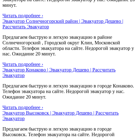
минут.
Читать подробнее ›
Эвакуатор Солнечногорский район | Эвакуатор Дешево |
Рассчитать Эвакуатор
Предлагаем быструю и легкую эвакуацию в районе
Солнечногорский , Городской округ Клин, Московской
области. Телефон эвакуатора на сайте. Недорогой эвакуатор у
нас. Ожидание 20 минут.
Читать подробнее ›
Эвакуатор Конаково | Эвакуатор Дешево | Рассчитать
Эвакуатор
Предлагаем быструю и легкую эвакуацию в городе Конаково.
Телефон эвакуатора на сайте. Недорогой эвакуатор у нас.
Ожидание 20 минут.
Читать подробнее ›
Эвакуатор Высоковск | Эвакуатор Дешево | Рассчитать
Эвакуатор
Предлагаем быструю и легкую эвакуацию в городе
Высоковск. Телефон эвакуатора на сайте. Недорогой