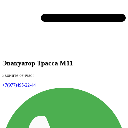
Эвакуатор Трасса М11
Звоните сейчас!
+7(977)495-22-44