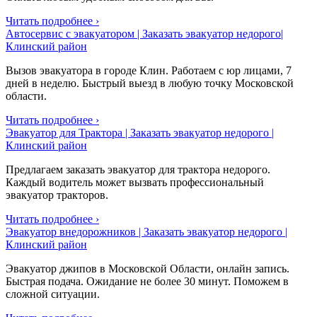
Читать подробнее ›
Автосервис с эвакуатором | Заказать эвакуатор недорого|
Клинский район
Вызов эвакуатора в городе Клин. Работаем с юр лицами, 7
дней в неделю. Быстрый выезд в любую точку Московской
области.
Читать подробнее ›
Эвакуатор для Трактора | Заказать эвакуатор недорого |
Клинский район
Предлагаем заказать эвакуатор для трактора недорого.
Каждый водитель может вызвать профессиональный
эвакуатор тракторов.
Читать подробнее ›
Эвакуатор внедорожников | Заказать эвакуатор недорого |
Клинский район
Эвакуатор джипов в Московской Области, онлайн запись.
Быстрая подача. Ожидание не более 30 минут. Поможем в
сложной ситуации.