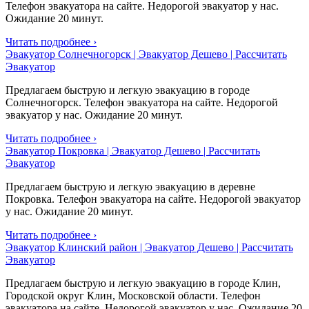
Телефон эвакуатора на сайте. Недорогой эвакуатор у нас.
Ожидание 20 минут.
Читать подробнее ›
Эвакуатор Солнечногорск | Эвакуатор Дешево | Рассчитать
Эвакуатор
Предлагаем быструю и легкую эвакуацию в городе
Солнечногорск. Телефон эвакуатора на сайте. Недорогой
эвакуатор у нас. Ожидание 20 минут.
Читать подробнее ›
Эвакуатор Покровка | Эвакуатор Дешево | Рассчитать
Эвакуатор
Предлагаем быструю и легкую эвакуацию в деревне
Покровка. Телефон эвакуатора на сайте. Недорогой эвакуатор
у нас. Ожидание 20 минут.
Читать подробнее ›
Эвакуатор Клинский район | Эвакуатор Дешево | Рассчитать
Эвакуатор
Предлагаем быструю и легкую эвакуацию в городе Клин,
Городской округ Клин, Московской области. Телефон
эвакуатора на сайте. Недорогой эвакуатор у нас. Ожидание 20