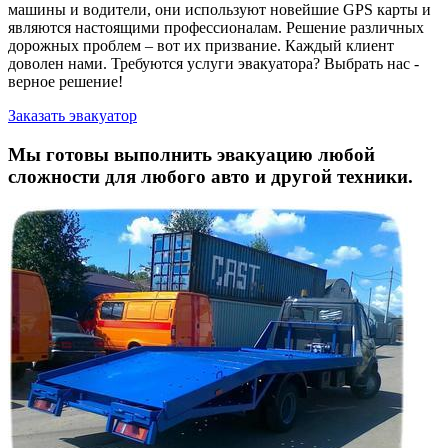
машины и водители, они используют новейшие GPS карты и
являются настоящими профессионалам. Решение различных
дорожных проблем – вот их призвание. Каждый клиент
доволен нами. Требуются услуги эвакуатора? Выбрать нас -
верное решение!
Заказать эвакуатор
Мы готовы выполнить эвакуацию любой
сложности для любого авто и другой техники.