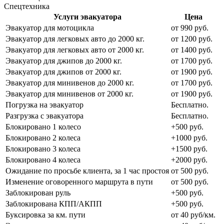
Спецтехника
Услуги эвакуатора
Цена
Эвакуатор для мотоцикла
от 990 руб.
Эвакуатор для легковых авто до 2000 кг.
от 1200 руб.
Эвакуатор для легковых авто от 2000 кг.
от 1400 руб.
Эвакуатор для джипов до 2000 кг.
от 1700 руб.
Эвакуатор для джипов от 2000 кг.
от 1900 руб.
Эвакуатор для минивенов до 2000 кг.
от 1700 руб.
Эвакуатор для минивенов от 2000 кг.
от 1900 руб.
Погрузка на эвакуатор
Бесплатно.
Разгрузка с эвакуатора
Бесплатно.
Блокировано 1 колесо
+500 руб.
Блокировано 2 колеса
+1000 руб.
Блокировано 3 колеса
+1500 руб.
Блокировано 4 колеса
+2000 руб.
Ожидание по просьбе клиента, за 1 час простоя
от 500 руб.
Изменение оговоренного маршрута в пути
от 500 руб.
Заблокирован руль
+500 руб.
Заблокирована КПП/АКПП
+500 руб.
Буксировка за км. пути
от 40 руб/км.