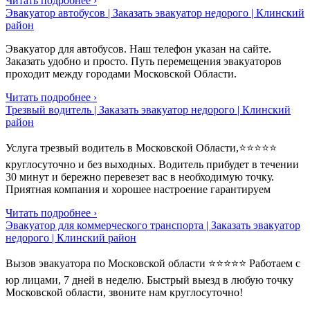
Читать подробнее ›
Эвакуатор автобусов | Заказать эвакуатор недорого | Клинский
район
Эвакуатор для автобусов. Наш телефон указан на сайте.
Заказать удобно и просто. Путь перемещения эвакуаторов
проходит между городами Московской Области.
Читать подробнее ›
Трезвый водитель | Заказать эвакуатор недорого | Клинский
район
Услуга трезвый водитель в Московской Области,⭐⭐⭐⭐⭐
круглосуточно и без выходных. Водитель прибудет в течении
30 минут и бережно перевезет вас в необходимую точку.
Приятная компания и хорошее настроение гарантируем
Читать подробнее ›
Эвакуатор для коммерческого транспорта | Заказать эвакуатор
недорого | Клинский район
Вызов эвакуатора по Московской области ⭐⭐⭐⭐⭐ Работаем с
юр лицами, 7 дней в неделю. Быстрый выезд в любую точку
Московской области, звоните нам круглосуточно!