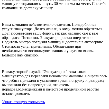
машину и отправились в путь. 30 мин и мы на месте, Спасибо
компании за доставку машину.
Ваша компания действительно отличная. Понадобились
услуги эвакуатора. Долго искали, к кому. можно обратиться.
Друг посоветовал вашу фирму, так как недавно сам к вам
обращался. Позвонил. Эвакуатор приехал оперативно.
Водитель быстро погрузил машину и доставил в автосервис.
Стоимость услуг приемлемая. Обязательно при
необходимости воспользуюсь вашими услугами вновь.
Большое вам спасибо.
В эвакуаторной службе “Эвакуаторок” заказывал
манипулятор для перевозки небольшой машины .Понравилось
что ребята приехали в указанное время, погрузку и разгрузку
выполнили без повреждений, что очень
порадовало.Расценками и качеством проделанной работы
остался доволен.
Узнать точную стоимость