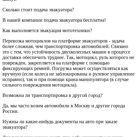
Сколько стоит подача эвакуатора?
В нашей компании подача эвакуатора бесплатна!
Как выполняется эвакуация мототехники?
Перевозка мотоциклов на платформе эвакуаторов - задача
более сложная, чем транспортировка автомобилей. Связано
это с тем, что устойчивость двухколесных машин в процессе
доставки обеспечить труднее. Так, мотоцикл, руль которого не
поврежден, закрепляется на платформе с помощью
фиксирующих ремней. Погрузка может осуществляться как
вручную (если колеса не заблокированы и рулевое управление
исправно), так и при помощи крана-манипулятора (в случае
сильного повреждения мотоцикла).
Возможна ли транспортировка в другой город?
Да, мы часто возим автомобили в Москву и другие города
России.
Нужны ли какие-нибудь документы на авто при заказе
эвакуатора?