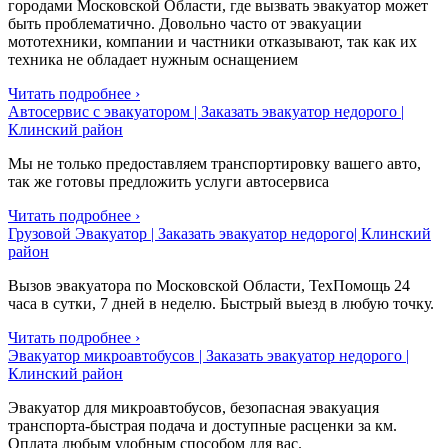
городами Московской Области, где вызвать эвакуатор может
быть проблематично. Довольно часто от эвакуации
мототехники, компании и частники отказывают, так как их
техника не обладает нужным оснащением
Читать подробнее ›
Автосервис с эвакуатором | Заказать эвакуатор недорого |
Клинский район
Мы не только предоставляем транспортировку вашего авто,
так же готовы предложить услуги автосервиса
Читать подробнее ›
Грузовой Эвакуатор | Заказать эвакуатор недорого| Клинский
район
Вызов эвакуатора по Московской Области, ТехПомощь 24
часа в сутки, 7 дней в неделю. Быстрый выезд в любую точку.
Читать подробнее ›
Эвакуатор микроавтобусов | Заказать эвакуатор недорого |
Клинский район
Эвакуатор для микроавтобусов, безопасная эвакуация
транспорта-быстрая подача и доступные расценки за км.
Оплата любым удобным способом для вас.