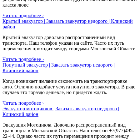
класса люкс
Читать подробнее ›
Крытый эвакуатор | Заказать эвакуатор недорого | Клинский
район
Крытый эвакуатор довольно распространенный вид
транспорта. Наш телефон указан на сайте. Часто их путь
перемещения проходит между городами Московской Области.
Читать подробнее ›
Попутный эвакуатор | Заказать эвакуатор недорого |
Клинский район
Когда возникает желание сэкономить на транспортировке
авто. Отлично подойдет услуга попутного эвакуатора. В ряде
случаев это гораздо дешевле, но придется ждать.
Читать подробнее ›
Эвакуатор мотоциклов | Заказать эвакуатор недорого |
Клинский район
Эвакуация Мотоцикла. Довольно распространенный вид
транспорта в Московской Области. Наш телефон +7(977)495-
22-44. Однако часто их путь перемещения проходит между