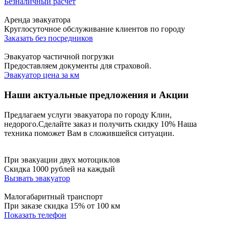
Безналичный расчёт
Аренда эвакуатора
Круглосуточное обслуживание клиентов по городу
Заказать без посредников
Эвакуатор частичной погрузки
Предоставляем документы для страховой.
Эвакуатор цена за км
Наши актуальные предложения и Акции
Предлагаем услуги эвакуатора по городу Клин,
недорого.
Сделайте заказ и получить скидку 10%
Наша
техника поможет Вам в сложившейся ситуации.
При эвакуации двух мотоциклов
Скидка 1000 рублей на каждый
Вызвать эвакуатор
Малогабаритный транспорт
При заказе скидка 15% от 100 км
Показать телефон