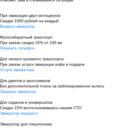
поможет Вам в сложившейся ситуации.
При эвакуации двух мотоциклов
Скидка 1000 рублей на каждый
Вызвать эвакуатор
Малогабаритный транспорт
При заказе скидка 15% от 100 км
Показать телефон
Для легкого кузовного транспорта
При заказе услуги эвакуации кофе в подарок
Услуги эвакуатора
Для джипов и кроссоверов
Без дополнительной платы за заблокированное колесо
Заказать эвакуатор
Для седанов и универсалов
Скидка 15% воспользовавшись нашим СТО
Эвакуатор недорого
Эвакуатор для спецтехники