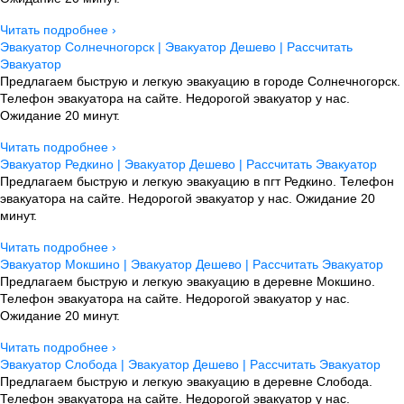
Читать подробнее ›
Эвакуатор Солнечногорск | Эвакуатор Дешево | Рассчитать
Эвакуатор
Предлагаем быструю и легкую эвакуацию в городе Солнечногорск.
Телефон эвакуатора на сайте. Недорогой эвакуатор у нас.
Ожидание 20 минут.
Читать подробнее ›
Эвакуатор Редкино | Эвакуатор Дешево | Рассчитать Эвакуатор
Предлагаем быструю и легкую эвакуацию в пгт Редкино. Телефон
эвакуатора на сайте. Недорогой эвакуатор у нас. Ожидание 20
минут.
Читать подробнее ›
Эвакуатор Мокшино | Эвакуатор Дешево | Рассчитать Эвакуатор
Предлагаем быструю и легкую эвакуацию в деревне Мокшино.
Телефон эвакуатора на сайте. Недорогой эвакуатор у нас.
Ожидание 20 минут.
Читать подробнее ›
Эвакуатор Слобода | Эвакуатор Дешево | Рассчитать Эвакуатор
Предлагаем быструю и легкую эвакуацию в деревне Слобода.
Телефон эвакуатора на сайте. Недорогой эвакуатор у нас.