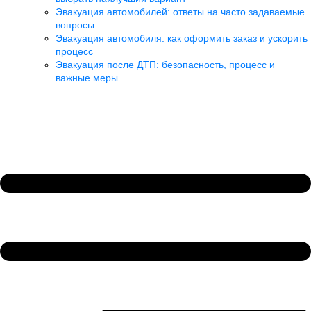
Эвакуация автомобилей: ответы на часто задаваемые
вопросы
Эвакуация автомобиля: как оформить заказ и ускорить
процесс
Эвакуация после ДТП: безопасность, процесс и
важные меры