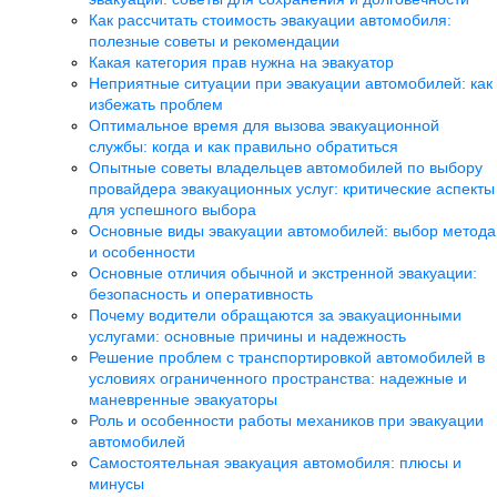
Как рассчитать стоимость эвакуации автомобиля:
полезные советы и рекомендации
Какая категория прав нужна на эвакуатор
Неприятные ситуации при эвакуации автомобилей: как
избежать проблем
Оптимальное время для вызова эвакуационной
службы: когда и как правильно обратиться
Опытные советы владельцев автомобилей по выбору
провайдера эвакуационных услуг: критические аспекты
для успешного выбора
Основные виды эвакуации автомобилей: выбор метода
и особенности
Основные отличия обычной и экстренной эвакуации:
безопасность и оперативность
Почему водители обращаются за эвакуационными
услугами: основные причины и надежность
Решение проблем с транспортировкой автомобилей в
условиях ограниченного пространства: надежные и
маневренные эвакуаторы
Роль и особенности работы механиков при эвакуации
автомобилей
Самостоятельная эвакуация автомобиля: плюсы и
минусы