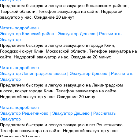
Предлагаем быструю и легкую эвакуацию Конаковском районе,
Тверской области. Телефон эвакуатора на сайте. Недорогой
эвакуатор у нас. Ожидание 20 минут.
Читать подробнее ›
Эвакуатор Клинский район | Эвакуатор Дешево | Рассчитать
Эвакуатор
Предлагаем быструю и легкую эвакуацию в городе Клин,
Городской округ Клин, Московской области. Телефон эвакуатора на
сайте. Недорогой эвакуатор у нас. Ожидание 20 минут.
Читать подробнее ›
Эвакуатор Ленинградское шоссе | Эвакуатор Дешево | Рассчитать
Эвакуатор
Предлагаем быструю и легкую эвакуацию на Ленинградском
шоссе, вокруг города Клин. Телефон эвакуатора на сайте.
Недорогой эвакуатор у нас. Ожидание 20 минут.
Читать подробнее ›
Эвакуатор Решетниково | Эвакуатор Дешево | Рассчитать
Эвакуатор
Предлагаем быструю и легкую эвакуацию в пгт Решетниково.
Телефон эвакуатора на сайте. Недорогой эвакуатор у нас.
Ожидание 20 минут.