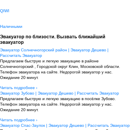
QIWI
Наличными
Эвакуатор по близости. Вызвать ближайший
эвакуатор
Эвакуатор Солнечногорский район | Эвакуатор Дешево |
Рассчитать Эвакуатор
Предлагаем быструю и легкую эвакуацию в районе
Солнечногорский , Городской округ Клин, Московской области.
Телефон эвакуатора на сайте. Недорогой эвакуатор у нас.
Ожидание 20 минут.
Читать подробнее ›
Эвакуатор Зубово | Эвакуатор Дешево | Рассчитать Эвакуатор
Предлагаем быструю и легкую эвакуацию в посёлке Зубово.
Телефон эвакуатора на сайте. Недорогой эвакуатор у нас.
Ожидание 20 минут.
Читать подробнее ›
Эвакуатор Спас-Заулок | Эвакуатор Дешево | Рассчитать Эвакуатор