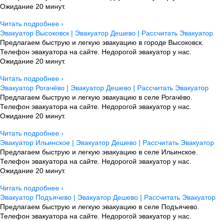
Ожидание 20 минут.
Читать подробнее ›
Эвакуатор Высоковск | Эвакуатор Дешево | Рассчитать Эвакуатор
Предлагаем быструю и легкую эвакуацию в городе Высоковск.
Телефон эвакуатора на сайте. Недорогой эвакуатор у нас.
Ожидание 20 минут.
Читать подробнее ›
Эвакуатор Рогачёво | Эвакуатор Дешево | Рассчитать Эвакуатор
Предлагаем быструю и легкую эвакуацию в селе Рогачёво.
Телефон эвакуатора на сайте. Недорогой эвакуатор у нас.
Ожидание 20 минут.
Читать подробнее ›
Эвакуатор Ильинское | Эвакуатор Дешево | Рассчитать Эвакуатор
Предлагаем быструю и легкую эвакуацию в селе Ильинское.
Телефон эвакуатора на сайте. Недорогой эвакуатор у нас.
Ожидание 20 минут.
Читать подробнее ›
Эвакуатор Подъячево | Эвакуатор Дешево | Рассчитать Эвакуатор
Предлагаем быструю и легкую эвакуацию в селе Подъячево.
Телефон эвакуатора на сайте. Недорогой эвакуатор у нас.