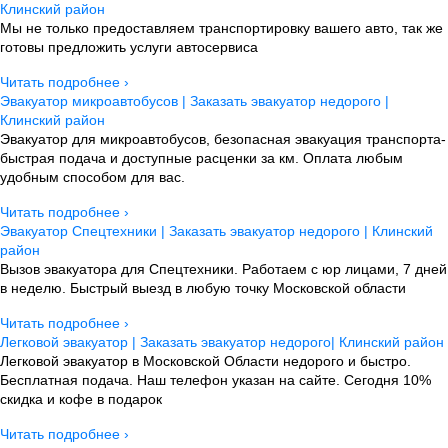
Клинский район
Мы не только предоставляем транспортировку вашего авто, так же
готовы предложить услуги автосервиса
Читать подробнее ›
Эвакуатор микроавтобусов | Заказать эвакуатор недорого |
Клинский район
Эвакуатор для микроавтобусов, безопасная эвакуация транспорта-
быстрая подача и доступные расценки за км. Оплата любым
удобным способом для вас.
Читать подробнее ›
Эвакуатор Спецтехники | Заказать эвакуатор недорого | Клинский
район
Вызов эвакуатора для Спецтехники. Работаем с юр лицами, 7 дней
в неделю. Быстрый выезд в любую точку Московской области
Читать подробнее ›
Легковой эвакуатор | Заказать эвакуатор недорого| Клинский район
Легковой эвакуатор в Московской Области недорого и быстро.
Бесплатная подача. Наш телефон указан на сайте. Сегодня 10%
скидка и кофе в подарок
Читать подробнее ›