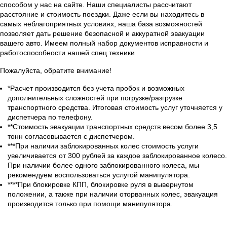
способом у нас на сайте. Наши специалисты рассчитают
расстояние и стоимость поездки. Даже если вы находитесь в
самых неблагоприятных условиях, наша база возможностей
позволяет дать решение безопасной и аккуратной эвакуации
вашего авто. Имеем полный набор документов исправности и
работоспособности нашей спец техники
Пожалуйста, обратите внимание!
*Расчет производится без учета пробок и возможных
дополнительных сложностей при погрузке/разгрузке
транспортного средства. Итоговая стоимость услуг уточняется у
диспетчера по телефону.
**Стоимость эвакуации транспортных средств весом более 3,5
тонн согласовывается с диспетчером.
***При наличии заблокированных колес стоимость услуги
увеличивается от 300 рублей за каждое заблокированное колесо.
При наличии более одного заблокированного колеса, мы
рекомендуем воспользоваться услугой манипулятора.
****При блокировке КПП, блокировке руля в вывернутом
положении, а также при наличии оторванных колес, эвакуация
производится только при помощи манипулятора.