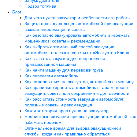
Запуск двигателя
Подвоз топлива
Блог
Для чего нужен эвакуатор и особенности его работы
Защита прав владельцев автомобилей при эвакуации:
важная информация и советы
Как безопасно эвакуировать автомобиль и избежать
мошенников: советы и рекомендации
Как выбрать оптимальный способ эвакуации
автомобиля: полезные советы от «Эвакуатор Клин»
Как вызвать эвакуатор для неправильно
припаркованной машины
Как найти машину для перевозки груза
Как перевезти автомобиль
Как пожаловаться на эвакуатор, который увез машину
Как правильно хранить автомобиль в гараже после
эвакуации: советы для сохранения и долговечности
Как рассчитать стоимость эвакуации автомобиля:
полезные советы и рекомендации
Какая категория прав нужна на эвакуатор
Неприятные ситуации при эвакуации автомобилей: как
избежать проблем
Оптимальное время для вызова эвакуационной
службы: когда и как правильно обратиться