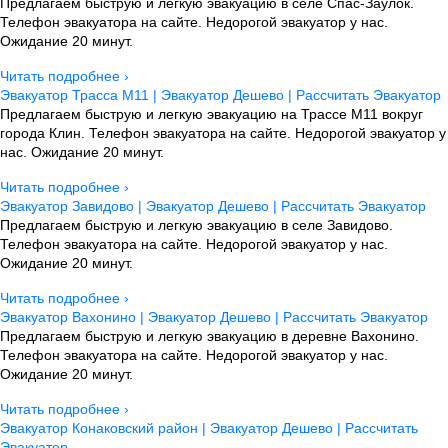
Предлагаем быструю и легкую эвакуацию в селе Спас-Заулок.
Телефон эвакуатора на сайте. Недорогой эвакуатор у нас.
Ожидание 20 минут.
Читать подробнее ›
Эвакуатор Трасса М11 | Эвакуатор Дешево | Рассчитать Эвакуатор
Предлагаем быструю и легкую эвакуацию на Трассе М11 вокруг
города Клин. Телефон эвакуатора на сайте. Недорогой эвакуатор у
нас. Ожидание 20 минут.
Читать подробнее ›
Эвакуатор Завидово | Эвакуатор Дешево | Рассчитать Эвакуатор
Предлагаем быструю и легкую эвакуацию в селе Завидово.
Телефон эвакуатора на сайте. Недорогой эвакуатор у нас.
Ожидание 20 минут.
Читать подробнее ›
Эвакуатор Вахонино | Эвакуатор Дешево | Рассчитать Эвакуатор
Предлагаем быструю и легкую эвакуацию в деревне Вахонино.
Телефон эвакуатора на сайте. Недорогой эвакуатор у нас.
Ожидание 20 минут.
Читать подробнее ›
Эвакуатор Конаковский район | Эвакуатор Дешево | Рассчитать
Эвакуатор