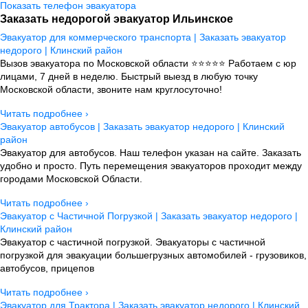
Показать телефон эвакуатора
Заказать недорогой эвакуатор Ильинское
Эвакуатор для коммерческого транспорта | Заказать эвакуатор
недорого | Клинский район
Вызов эвакуатора по Московской области ⭐⭐⭐⭐⭐ Работаем с юр
лицами, 7 дней в неделю. Быстрый выезд в любую точку
Московской области, звоните нам круглосуточно!
Читать подробнее ›
Эвакуатор автобусов | Заказать эвакуатор недорого | Клинский
район
Эвакуатор для автобусов. Наш телефон указан на сайте. Заказать
удобно и просто. Путь перемещения эвакуаторов проходит между
городами Московской Области.
Читать подробнее ›
Эвакуатор с Частичной Погрузкой | Заказать эвакуатор недорого |
Клинский район
Эвакуатор с частичной погрузкой. Эвакуаторы с частичной
погрузкой для эвакуации большегрузных автомобилей - грузовиков,
автобусов, прицепов
Читать подробнее ›
Эвакуатор для Трактора | Заказать эвакуатор недорого | Клинский