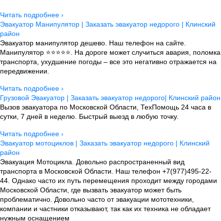
Читать подробнее ›
Эвакуатор Манипулятор | Заказать эвакуатор недорого | Клинский
район
Эвакуатор манипулятор дешево. Наш телефон на сайте.
Манипулятор ⭐⭐⭐⭐⭐. На дороге может случиться авария, поломка
транспорта, ухудшение погоды – все это негативно отражается на
передвижении.
Читать подробнее ›
Грузовой Эвакуатор | Заказать эвакуатор недорого| Клинский район
Вызов эвакуатора по Московской Области, ТехПомощь 24 часа в
сутки, 7 дней в неделю. Быстрый выезд в любую точку.
Читать подробнее ›
Эвакуатор мотоциклов | Заказать эвакуатор недорого | Клинский
район
Эвакуация Мотоцикла. Довольно распространенный вид
транспорта в Московской Области. Наш телефон +7(977)495-22-
44. Однако часто их путь перемещения проходит между городами
Московской Области, где вызвать эвакуатор может быть
проблематично. Довольно часто от эвакуации мототехники,
компании и частники отказывают, так как их техника не обладает
нужным оснащением