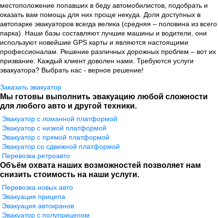
местоположение попавших в беду автомобилистов, подобрать и
оказать вам помощь для них проще некуда. Доля доступных в
автопарке эвакуаторов всегда велика (средняя – половина из всего
парка). Наши базы составляют лучшие машины и водители, они
используют новейшие GPS карты и являются настоящими
профессионалам. Решение различных дорожных проблем – вот их
призвание. Каждый клиент доволен нами. Требуются услуги
эвакуатора? Выбрать нас - верное решение!
Заказать эвакуатор
Мы готовы выполнить эвакуацию любой сложности
для любого авто и другой техники.
Эвакуатор с ломанной платформой
Эвакуатор с низкой платформой
Эвакуатор с прямой платформой
Эвакуатор со сдвижной платформой
Перевозка ретроавто
Объём охвата наших возможностей позволяет нам
снизить стоимость на наши услуги.
Перевозка новых авто
Эвакуация прицепа
Эвакуация автокранов
Эвакуатор с полуприцепом