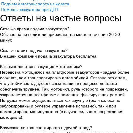
Подъем автотранспорта из кювета
Помощь эвакуатора при ДТП
Ответы на частые вопросы
Сколько время подачи эвакуатора?
Обычно наши водители приезжают на место в течение 20-30
минут.
Сколько стоит подача эвакуатора?
В нашей компании подача эвакуатора бесплатна!
Как выполняется эвакуация мототехники?
Перевозка мотоциклов на платформе эвакуаторов - задача более
сложная, чем транспортировка автомобилей. Связано это с тем,
что устойчивость двухколесных машин в процессе доставки
обеспечить труднее. Так, мотоцикл, руль которого не поврежден,
закрепляется на платформе с помощью фиксирующих ремней.
Погрузка может осуществляться как вручную (если колеса не
заблокированы и рулевое управление исправно), так и при
помощи крана-манипулятора (в случае сильного повреждения
мотоцикла).
Возможна ли транспортировка в другой город?