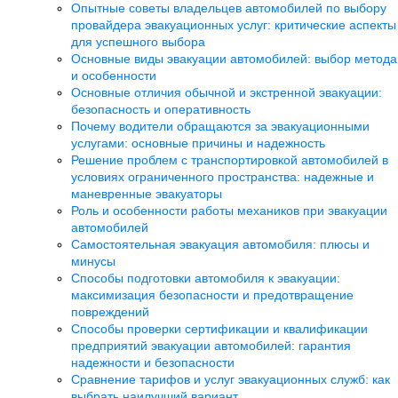
Опытные советы владельцев автомобилей по выбору
провайдера эвакуационных услуг: критические аспекты
для успешного выбора
Основные виды эвакуации автомобилей: выбор метода
и особенности
Основные отличия обычной и экстренной эвакуации:
безопасность и оперативность
Почему водители обращаются за эвакуационными
услугами: основные причины и надежность
Решение проблем с транспортировкой автомобилей в
условиях ограниченного пространства: надежные и
маневренные эвакуаторы
Роль и особенности работы механиков при эвакуации
автомобилей
Самостоятельная эвакуация автомобиля: плюсы и
минусы
Способы подготовки автомобиля к эвакуации:
максимизация безопасности и предотвращение
повреждений
Способы проверки сертификации и квалификации
предприятий эвакуации автомобилей: гарантия
надежности и безопасности
Сравнение тарифов и услуг эвакуационных служб: как
выбрать наилучший вариант