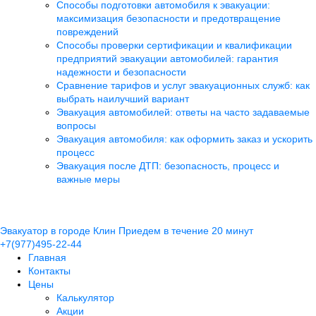
Способы подготовки автомобиля к эвакуации:
максимизация безопасности и предотвращение
повреждений
Способы проверки сертификации и квалификации
предприятий эвакуации автомобилей: гарантия
надежности и безопасности
Сравнение тарифов и услуг эвакуационных служб: как
выбрать наилучший вариант
Эвакуация автомобилей: ответы на часто задаваемые
вопросы
Эвакуация автомобиля: как оформить заказ и ускорить
процесс
Эвакуация после ДТП: безопасность, процесс и
важные меры
Эвакуатор в городе Клин
Приедем в течение 20 минут
+7(977)495-22-44
Главная
Контакты
Цены
Калькулятор
Акции