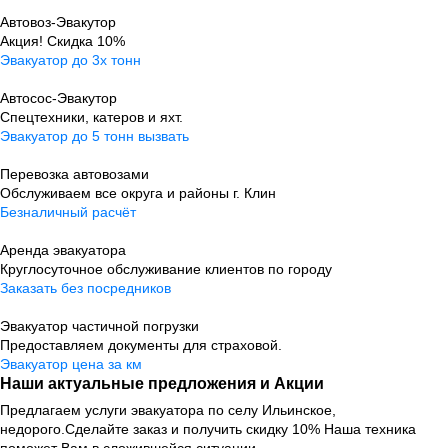
Автовоз-Эвакутор
Акция! Скидка 10%
Эвакуатор до 3х тонн
Автосос-Эвакутор
Cпецтехники, катеров и яхт.
Эвакуатор до 5 тонн вызвать
Перевозка автовозами
Обслуживаем все округа и районы г. Клин
Безналичный расчёт
Аренда эвакуатора
Круглосуточное обслуживание клиентов по городу
Заказать без посредников
Эвакуатор частичной погрузки
Предоставляем документы для страховой.
Эвакуатор цена за км
Наши актуальные предложения и Акции
Предлагаем услуги эвакуатора по селу Ильинское,
недорого.
Сделайте заказ и получить скидку 10%
Наша техника