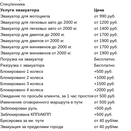
Спецтехника
Услуги эвакуатора
Цена
Эвакуатор для мотоцикла
от 990 руб.
Эвакуатор для легковых авто до 2000 кг.
от 1200 руб.
Эвакуатор для легковых авто от 2000 кг.
от 1400 руб.
Эвакуатор для джипов до 2000 кг.
от 1700 руб.
Эвакуатор для джипов от 2000 кг.
от 1900 руб.
Эвакуатор для минивенов до 2000 кг.
от 1700 руб.
Эвакуатор для минивенов от 2000 кг.
от 1900 руб.
Погрузка на эвакуатор
Бесплатно.
Разгрузка с эвакуатора
Бесплатно.
Блокировано 1 колесо
+500 руб.
Блокировано 2 колеса
+1000 руб.
Блокировано 3 колеса
+1500 руб.
Блокировано 4 колеса
+2000 руб.
Ожидание по просьбе клиента, за 1 час простоя
от 500 руб.
Изменение оговоренного маршрута в пути
от 500 руб.
Заблокирован руль
+500 руб.
Заблокирована КПП/АКПП
+500 руб.
Буксировка за км. пути
от 40 руб/км.
Эвакуация за пределами города
от 40 руб/км.