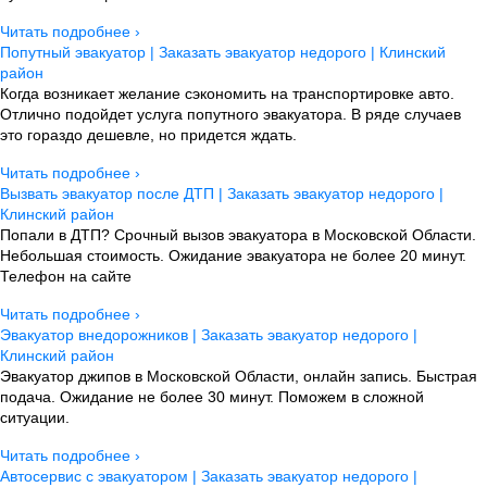
Читать подробнее ›
Попутный эвакуатор | Заказать эвакуатор недорого | Клинский
район
Когда возникает желание сэкономить на транспортировке авто.
Отлично подойдет услуга попутного эвакуатора. В ряде случаев
это гораздо дешевле, но придется ждать.
Читать подробнее ›
Вызвать эвакуатор после ДТП | Заказать эвакуатор недорого |
Клинский район
Попали в ДТП? Срочный вызов эвакуатора в Московской Области.
Небольшая стоимость. Ожидание эвакуатора не более 20 минут.
Телефон на сайте
Читать подробнее ›
Эвакуатор внедорожников | Заказать эвакуатор недорого |
Клинский район
Эвакуатор джипов в Московской Области, онлайн запись. Быстрая
подача. Ожидание не более 30 минут. Поможем в сложной
ситуации.
Читать подробнее ›
Автосервис с эвакуатором | Заказать эвакуатор недорого |