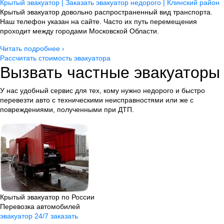
Крытый эвакуатор | Заказать эвакуатор недорого | Клинский район
Крытый эвакуатор довольно распространенный вид транспорта.
Наш телефон указан на сайте. Часто их путь перемещения
проходит между городами Московской Области.
Читать подробнее ›
Рассчитать стоимость эвакуатора
Вызвать частные эвакуаторы
У нас удобный сервис для тех, кому нужно недорого и быстро
перевезти авто
с техническими неисправностями
или же с
повреждениями, полученными при ДТП.
Крытый эвакуатор по России
Перевозка автомобилей
эвакуатор 24/7 заказать