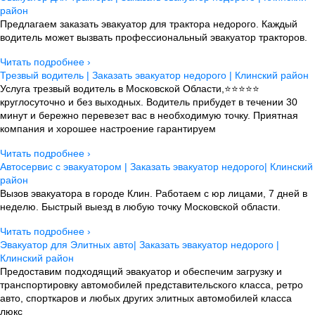
район
Предлагаем заказать эвакуатор для трактора недорого. Каждый
водитель может вызвать профессиональный эвакуатор тракторов.
Читать подробнее ›
Трезвый водитель | Заказать эвакуатор недорого | Клинский район
Услуга трезвый водитель в Московской Области,⭐⭐⭐⭐⭐
круглосуточно и без выходных. Водитель прибудет в течении 30
минут и бережно перевезет вас в необходимую точку. Приятная
компания и хорошее настроение гарантируем
Читать подробнее ›
Автосервис с эвакуатором | Заказать эвакуатор недорого| Клинский
район
Вызов эвакуатора в городе Клин. Работаем с юр лицами, 7 дней в
неделю. Быстрый выезд в любую точку Московской области.
Читать подробнее ›
Эвакуатор для Элитных авто| Заказать эвакуатор недорого |
Клинский район
Предоставим подходящий эвакуатор и обеспечим загрузку и
транспортировку автомобилей представительского класса, ретро
авто, спорткаров и любых других элитных автомобилей класса
люкс