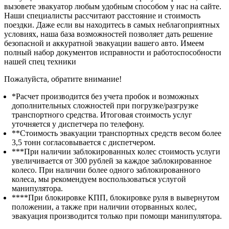
вызовете эвакуатор любым удобным способом у нас на сайте.
Наши специалисты рассчитают расстояние и стоимость
поездки. Даже если вы находитесь в самых неблагоприятных
условиях, наша база возможностей позволяет дать решение
безопасной и аккуратной эвакуации вашего авто. Имеем
полный набор документов исправности и работоспособности
нашей спец техники
Пожалуйста, обратите внимание!
*Расчет производится без учета пробок и возможных
дополнительных сложностей при погрузке/разгрузке
транспортного средства. Итоговая стоимость услуг
уточняется у диспетчера по телефону.
**Стоимость эвакуации транспортных средств весом более
3,5 тонн согласовывается с диспетчером.
***При наличии заблокированных колес стоимость услуги
увеличивается от 300 рублей за каждое заблокированное
колесо. При наличии более одного заблокированного
колеса, мы рекомендуем воспользоваться услугой
манипулятора.
****При блокировке КПП, блокировке руля в вывернутом
положении, а также при наличии оторванных колес,
эвакуация производится только при помощи манипулятора.