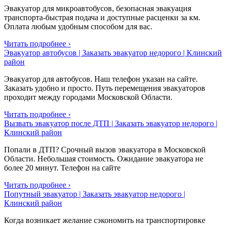
Эвакуатор для микроавтобусов, безопасная эвакуация
транспорта-быстрая подача и доступные расценки за км.
Оплата любым удобным способом для вас.
Читать подробнее ›
Эвакуатор автобусов | Заказать эвакуатор недорого | Клинский
район
Эвакуатор для автобусов. Наш телефон указан на сайте.
Заказать удобно и просто. Путь перемещения эвакуаторов
проходит между городами Московской Области.
Читать подробнее ›
Вызвать эвакуатор после ДТП | Заказать эвакуатор недорого |
Клинский район
Попали в ДТП? Срочный вызов эвакуатора в Московской
Области. Небольшая стоимость. Ожидание эвакуатора не
более 20 минут. Телефон на сайте
Читать подробнее ›
Попутный эвакуатор | Заказать эвакуатор недорого |
Клинский район
Когда возникает желание сэкономить на транспортировке