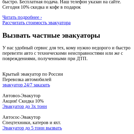
быстро. Бесплатная подача. Наш телефон указан на сайте.
Сегодня 10% скидка и кофе в подарок
Читать подробнее ›
Рассчитать стоимость эвакуатора
Вызвать частные эвакуаторы
У нас удобный сервис для тех, кому нужно недорого и быстро
перевезти авто
с техническими неисправностями
или же с
повреждениями, полученными при ДТП.
Крытый эвакуатор по России
Перевозка автомобилей
эвакуатор 24/7 заказать
Автовоз-Эвакутор
Акция! Скидка 10%
Эвакуатор до 3х тонн
Автосос-Эвакутор
Cпецтехники, катеров и яхт.
Эвакуатор до 5 тонн вызвать