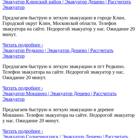
Эвакуатор Клинский район | Эвакуатор Дешево | Рассчитать
Эвакуатор
Предлагаем быструю и легкую эвакуацию в городе Клин,
Городской округ Клин, Московской области. Телефон
эвакуатора на сайте. Недорогой эвакуатор у нас. Ожидание 20
минут.
Читать подробнее ›
Эвакуатор Редкино | Эвакуатор Дешево | Рассчитать
Эвакуатор
Предлагаем быструю и легкую эвакуацию в пгт Редкино.
Телефон эвакуатора на сайте. Недорогой эвакуатор у нас.
Ожидание 20 минут.
Читать подробнее ›
Эвакуатор Мокшино | Эвакуатор Дешево | Рассчитать
Эвакуатор
Предлагаем быструю и легкую эвакуацию в деревне
Мокшино. Телефон эвакуатора на сайте. Недорогой эвакуатор
у нас. Ожидание 20 минут.
Читать подробнее ›
Эвакуатор Солнечногорск | Эвакуатор Дешево | Рассчитать