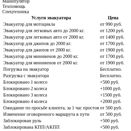
Манипулятор
Техпомощь
Спецтехника
Услуги эвакуатора
Цена
Эвакуатор для мотоцикла
от 990 руб.
Эвакуатор для легковых авто до 2000 кг.
от 1200 руб.
Эвакуатор для легковых авто от 2000 кг.
от 1400 руб.
Эвакуатор для джипов до 2000 кг.
от 1700 руб.
Эвакуатор для джипов от 2000 кг.
от 1900 руб.
Эвакуатор для минивенов до 2000 кг.
от 1700 руб.
Эвакуатор для минивенов от 2000 кг.
от 1900 руб.
Погрузка на эвакуатор
Бесплатно.
Разгрузка с эвакуатора
Бесплатно.
Блокировано 1 колесо
+500 руб.
Блокировано 2 колеса
+1000 руб.
Блокировано 3 колеса
+1500 руб.
Блокировано 4 колеса
+2000 руб.
Ожидание по просьбе клиента, за 1 час простоя
от 500 руб.
Изменение оговоренного маршрута в пути
от 500 руб.
Заблокирован руль
+500 руб.
Заблокирована КПП/АКПП
+500 руб.