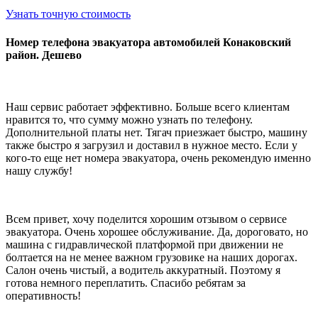
Узнать точную стоимость
Номер телефона эвакуатора автомобилей Конаковский
район. Дешево
Наш сервис работает эффективно. Больше всего клиентам
нравится то, что сумму можно узнать по телефону.
Дополнительной платы нет. Тягач приезжает быстро, машину
также быстро я загрузил и доставил в нужное место. Если у
кого-то еще нет номера эвакуатора, очень рекомендую именно
нашу службу!
Всем привет, хочу поделится хорошим отзывом о сервисе
эвакуатора. Очень хорошее обслуживание. Да, дороговато, но
машина с гидравлической платформой при движении не
болтается на не менее важном грузовике на наших дорогах.
Салон очень чистый, а водитель аккуратный. Поэтому я
готова немного переплатить. Спасибо ребятам за
оперативность!