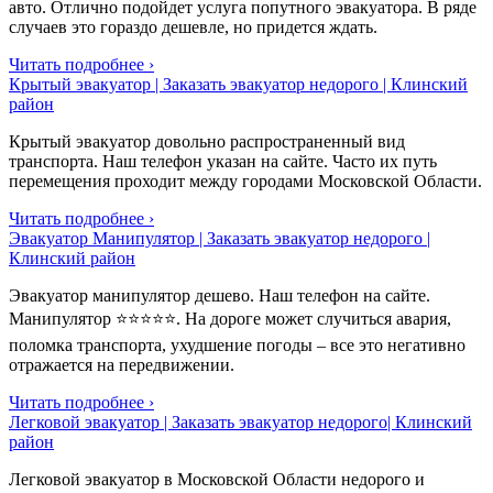
авто. Отлично подойдет услуга попутного эвакуатора. В ряде
случаев это гораздо дешевле, но придется ждать.
Читать подробнее ›
Крытый эвакуатор | Заказать эвакуатор недорого | Клинский
район
Крытый эвакуатор довольно распространенный вид
транспорта. Наш телефон указан на сайте. Часто их путь
перемещения проходит между городами Московской Области.
Читать подробнее ›
Эвакуатор Манипулятор | Заказать эвакуатор недорого |
Клинский район
Эвакуатор манипулятор дешево. Наш телефон на сайте.
Манипулятор ⭐⭐⭐⭐⭐. На дороге может случиться авария,
поломка транспорта, ухудшение погоды – все это негативно
отражается на передвижении.
Читать подробнее ›
Легковой эвакуатор | Заказать эвакуатор недорого| Клинский
район
Легковой эвакуатор в Московской Области недорого и