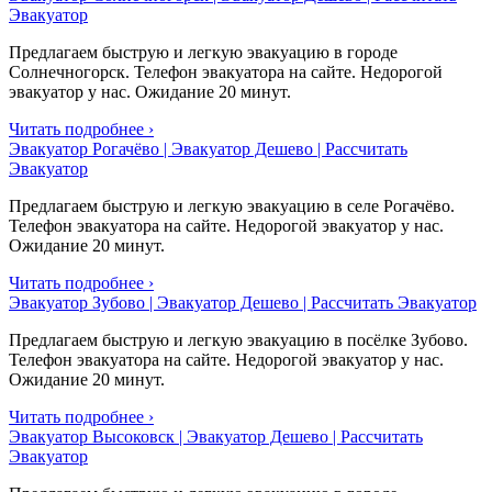
Эвакуатор
Предлагаем быструю и легкую эвакуацию в городе
Солнечногорск. Телефон эвакуатора на сайте. Недорогой
эвакуатор у нас. Ожидание 20 минут.
Читать подробнее ›
Эвакуатор Рогачёво | Эвакуатор Дешево | Рассчитать
Эвакуатор
Предлагаем быструю и легкую эвакуацию в селе Рогачёво.
Телефон эвакуатора на сайте. Недорогой эвакуатор у нас.
Ожидание 20 минут.
Читать подробнее ›
Эвакуатор Зубово | Эвакуатор Дешево | Рассчитать Эвакуатор
Предлагаем быструю и легкую эвакуацию в посёлке Зубово.
Телефон эвакуатора на сайте. Недорогой эвакуатор у нас.
Ожидание 20 минут.
Читать подробнее ›
Эвакуатор Высоковск | Эвакуатор Дешево | Рассчитать
Эвакуатор