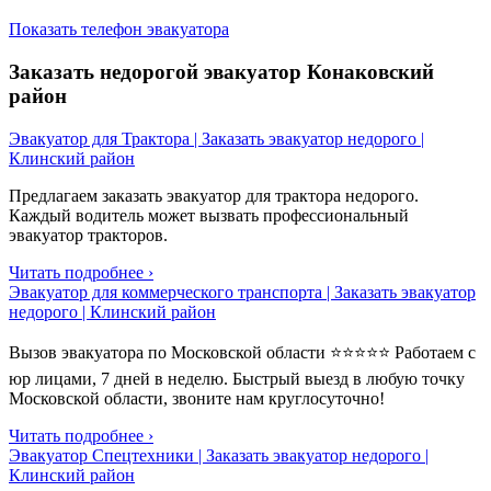
Показать телефон эвакуатора
Заказать недорогой эвакуатор Конаковский
район
Эвакуатор для Трактора | Заказать эвакуатор недорого |
Клинский район
Предлагаем заказать эвакуатор для трактора недорого.
Каждый водитель может вызвать профессиональный
эвакуатор тракторов.
Читать подробнее ›
Эвакуатор для коммерческого транспорта | Заказать эвакуатор
недорого | Клинский район
Вызов эвакуатора по Московской области ⭐⭐⭐⭐⭐ Работаем с
юр лицами, 7 дней в неделю. Быстрый выезд в любую точку
Московской области, звоните нам круглосуточно!
Читать подробнее ›
Эвакуатор Спецтехники | Заказать эвакуатор недорого |
Клинский район