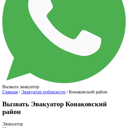
Вызвать эвакуатор
Главная
/
Эвакуатор поблизости
/ Конаковский район
Вызвать Эвакуатор Конаковский
район
Эвакуатор