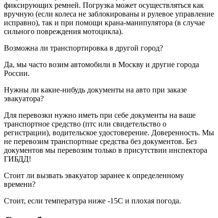
фиксирующих ремней. Погрузка может осуществляться как
вручную (если колеса не заблокированы и рулевое управление
исправно), так и при помощи крана-манипулятора (в случае
сильного повреждения мотоцикла).
Возможна ли транспортировка в другой город?
Да, мы часто возим автомобили в Москву и другие города
России.
Нужны ли какие-нибудь документы на авто при заказе
эвакуатора?
Для перевозки нужно иметь при себе документы на ваше
транспортное средство (птс или свидетельство о
регистрации), водительское удостоверение. Доверенность. Мы
не перевозим транспортные средства без документов. Без
документов мы перевозим только в присутствии инспектора
ГИБДД!
Стоит ли вызвать эвакуатор заранее к определенному
времени?
Стоит, если температура ниже -15С и плохая погода.