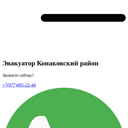
Эвакуатор Конаковский район
Звоните сейчас!
+7(977)495-22-44