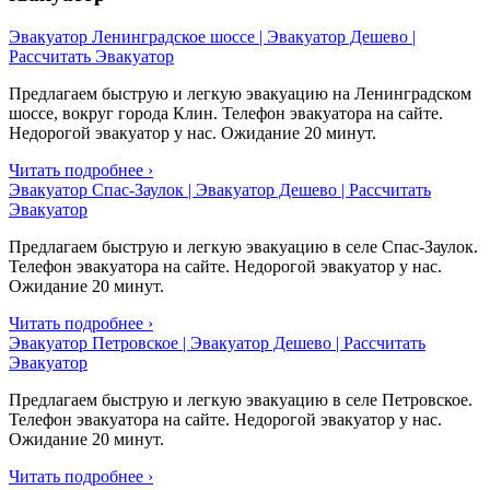
Эвакуатор Ленинградское шоссе | Эвакуатор Дешево |
Рассчитать Эвакуатор
Предлагаем быструю и легкую эвакуацию на Ленинградском
шоссе, вокруг города Клин. Телефон эвакуатора на сайте.
Недорогой эвакуатор у нас. Ожидание 20 минут.
Читать подробнее ›
Эвакуатор Спас-Заулок | Эвакуатор Дешево | Рассчитать
Эвакуатор
Предлагаем быструю и легкую эвакуацию в селе Спас-Заулок.
Телефон эвакуатора на сайте. Недорогой эвакуатор у нас.
Ожидание 20 минут.
Читать подробнее ›
Эвакуатор Петровское | Эвакуатор Дешево | Рассчитать
Эвакуатор
Предлагаем быструю и легкую эвакуацию в селе Петровское.
Телефон эвакуатора на сайте. Недорогой эвакуатор у нас.
Ожидание 20 минут.
Читать подробнее ›