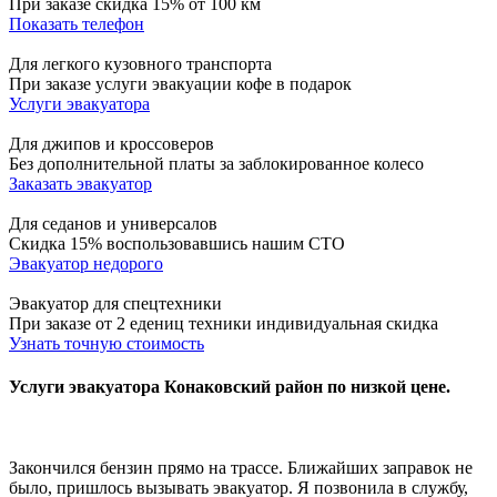
При заказе скидка 15% от 100 км
Показать телефон
Для легкого кузовного транспорта
При заказе услуги эвакуации кофе в подарок
Услуги эвакуатора
Для джипов и кроссоверов
Без дополнительной платы за заблокированное колесо
Заказать эвакуатор
Для седанов и универсалов
Скидка 15% воспользовавшись нашим СТО
Эвакуатор недорого
Эвакуатор для спецтехники
При заказе от 2 едениц техники индивидуальная скидка
Узнать точную стоимость
Услуги эвакуатора Конаковский район по низкой цене.
Закончился бензин прямо на трассе. Ближайших заправок не
было, пришлось вызывать эвакуатор. Я позвонила в службу,