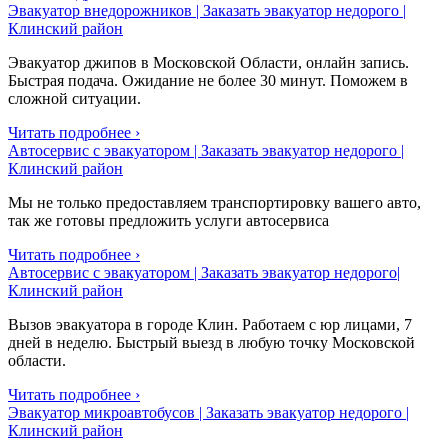
Эвакуатор внедорожников | Заказать эвакуатор недорого |
Клинский район
Эвакуатор джипов в Московской Области, онлайн запись.
Быстрая подача. Ожидание не более 30 минут. Поможем в
сложной ситуации.
Читать подробнее ›
Автосервис с эвакуатором | Заказать эвакуатор недорого |
Клинский район
Мы не только предоставляем транспортировку вашего авто,
так же готовы предложить услуги автосервиса
Читать подробнее ›
Автосервис с эвакуатором | Заказать эвакуатор недорого|
Клинский район
Вызов эвакуатора в городе Клин. Работаем с юр лицами, 7
дней в неделю. Быстрый выезд в любую точку Московской
области.
Читать подробнее ›
Эвакуатор микроавтобусов | Заказать эвакуатор недорого |
Клинский район