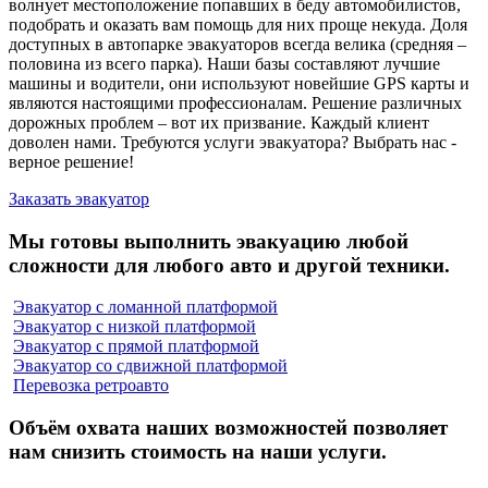
волнует местоположение попавших в беду автомобилистов,
подобрать и оказать вам помощь для них проще некуда. Доля
доступных в автопарке эвакуаторов всегда велика (средняя –
половина из всего парка). Наши базы составляют лучшие
машины и водители, они используют новейшие GPS карты и
являются настоящими профессионалам. Решение различных
дорожных проблем – вот их призвание. Каждый клиент
доволен нами. Требуются услуги эвакуатора? Выбрать нас -
верное решение!
Заказать эвакуатор
Мы готовы выполнить эвакуацию любой
сложности для любого авто и другой техники.
Эвакуатор с ломанной платформой
Эвакуатор с низкой платформой
Эвакуатор с прямой платформой
Эвакуатор со сдвижной платформой
Перевозка ретроавто
Объём охвата наших возможностей позволяет
нам снизить стоимость на наши услуги.