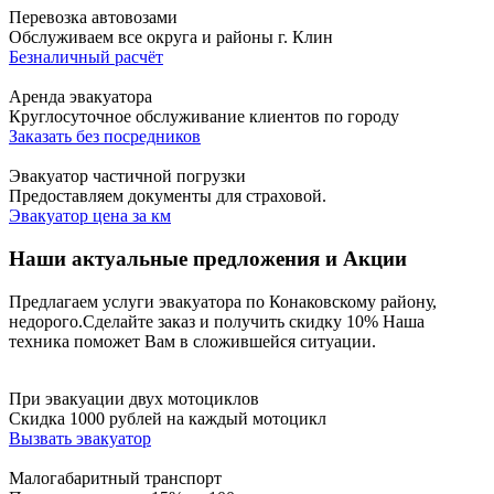
Перевозка автовозами
Обслуживаем все округа и районы г. Клин
Безналичный расчёт
Аренда эвакуатора
Круглосуточное обслуживание клиентов по городу
Заказать без посредников
Эвакуатор частичной погрузки
Предоставляем документы для страховой.
Эвакуатор цена за км
Наши актуальные предложения и Акции
Предлагаем услуги эвакуатора по Конаковскому району,
недорого.
Сделайте заказ и получить скидку 10%
Наша
техника поможет Вам в сложившейся ситуации.
При эвакуации двух мотоциклов
Скидка 1000 рублей на каждый мотоцикл
Вызвать эвакуатор
Малогабаритный транспорт