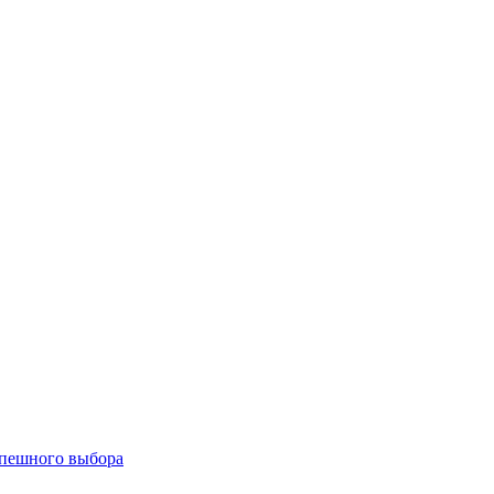
спешного выбора