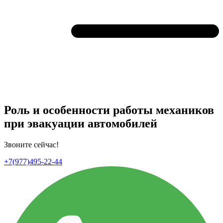
Роль и особенности работы механиков
при эвакуации автомобилей
Звоните сейчас!
+7(977)495-22-44