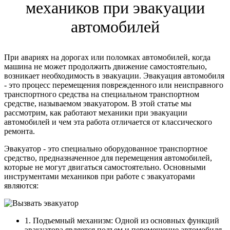
механиков при эвакуации
автомобилей
При авариях на дорогах или поломках автомобилей, когда
машина не может продолжить движение самостоятельно,
возникает необходимость в эвакуации. Эвакуация автомобиля
- это процесс перемещения поврежденного или неисправного
транспортного средства на специальном транспортном
средстве, называемом эвакуатором. В этой статье мы
рассмотрим, как работают механики при эвакуации
автомобилей и чем эта работа отличается от классического
ремонта.
Эвакуатор - это специально оборудованное транспортное
средство, предназначенное для перемещения автомобилей,
которые не могут двигаться самостоятельно. Основными
инструментами механиков при работе с эвакуаторами
являются:
1. Подъемный механизм: Одной из основных функций
эвакуатора является подъем и перемещение автомобиля.