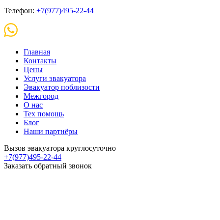
Телефон:
+7(977)495-22-44
Главная
Контакты
Цены
Услуги эвакуатора
Эвакуатор поблизости
Межгород
О нас
Тех помощь
Блог
Наши партнёры
Вызов эвакуатора круглосуточно
+7(977)495-22-44
Заказать обратный звонок