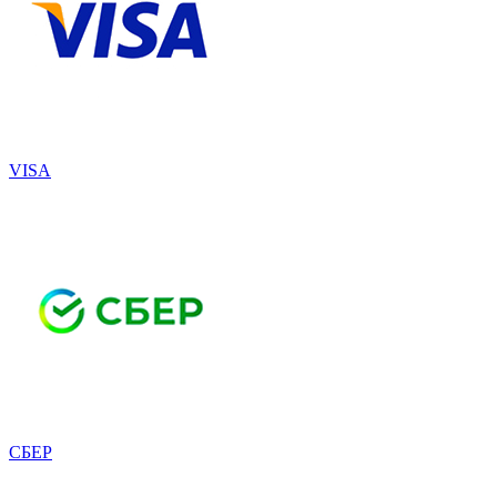
VISA
СБЕР