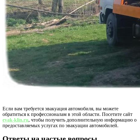
Если вам требуется эвакуация автомобиля, вы можете
обратиться к профессионалам в этой области. Посетите сайт
evak-klin.ru
, чтобы получить дополнительную информацию о
предоставляемых услугах по эвакуации автомобилей.
Ответы на частые вопросы