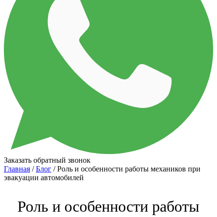
Заказать обратный звонок
Главная
/
Блог
/ Роль и особенности работы механиков при
эвакуации автомобилей
Роль и особенности работы