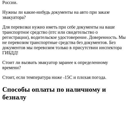
России.
Нужны ли какие-нибудь документы на авто при заказе
эвакуатора?
Для перевозки нужно иметь при себе документы на ваше
транспортное средство (птс или свидетельство о
регистрации), водительское удостоверение. Доверенность. Мы
не перевозим транспортные средства без документов. Без
документов мы перевозим только в присутствии инспектора
ГИБДД!
Стоит ли вызвать эвакуатор заранее к определенному
времени?
Стоит, если температура ниже -15С и плохая погода.
Способы оплаты по наличному и
безналу