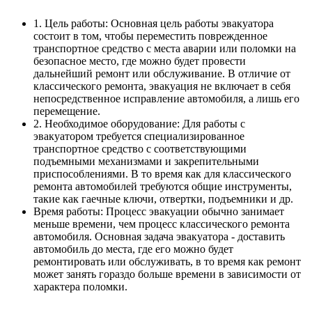
1. Цель работы: Основная цель работы эвакуатора
состоит в том, чтобы переместить поврежденное
транспортное средство с места аварии или поломки на
безопасное место, где можно будет провести
дальнейший ремонт или обслуживание. В отличие от
классического ремонта, эвакуация не включает в себя
непосредственное исправление автомобиля, а лишь его
перемещение.
2. Необходимое оборудование: Для работы с
эвакуатором требуется специализированное
транспортное средство с соответствующими
подъемными механизмами и закрепительными
приспособлениями. В то время как для классического
ремонта автомобилей требуются общие инструменты,
такие как гаечные ключи, отвертки, подъемники и др.
Время работы: Процесс эвакуации обычно занимает
меньше времени, чем процесс классического ремонта
автомобиля. Основная задача эвакуатора - доставить
автомобиль до места, где его можно будет
ремонтировать или обслуживать, в то время как ремонт
может занять гораздо больше времени в зависимости от
характера поломки.