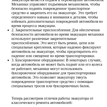
Механики управляют подъемным механизмом, чтобы
безопасно поднять поврежденное транспортное
средство и закрепить его на эвакуаторе. Это требует
определенного навыка и внимания к деталям, чтобы
избежать дополнительных повреждений автомобиля во
время процесса эвакуации.
2. Закрепительные приспособления: Для обеспечения
безопасности автомобиля во время эвакуации механики
используют различные закрепительные
приспособления. Это могут быть ремни, цепи или
специальные крепления, которые надежно фиксируют
автомобиль на эвакуаторе, чтобы предотвратить его
падение или смещение во время транспортировки.
3. Буксировочное оборудование: В некоторых случаях,
когда автомобиль не может быть поднят или его колеса
не работают, механики могут использовать
буксировочное оборудование для транспортировки
автомобиля. Это позволяет эвакуатору тянуть
поврежденное транспортное средство с помощью
специальных тросов или буксировочных балок.
Теперь рассмотрим отличия работы эвакуатора от
классического ремонта автомобилей: