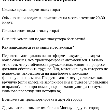
Сколько время подачи эвакуатора?
Обычно наши водители приезжают на место в течение 20-30
минут.
Сколько стоит подача эвакуатора?
В нашей компании подача эвакуатора бесплатна!
Как выполняется эвакуация мототехники?
Перевозка мотоциклов на платформе эвакуаторов - задача
более сложная, чем транспортировка автомобилей. Связано
это с тем, что устойчивость двухколесных машин в процессе
доставки обеспечить труднее. Так, мотоцикл, руль которого не
поврежден, закрепляется на платформе с помощью
фиксирующих ремней. Погрузка может осуществляться как
вручную (если колеса не заблокированы и рулевое управление
исправно), так и при помощи крана-манипулятора (в случае
сильного повреждения мотоцикла).
Возможна ли транспортировка в другой город?
Да, мы часто возим автомобили в Москву и другие города