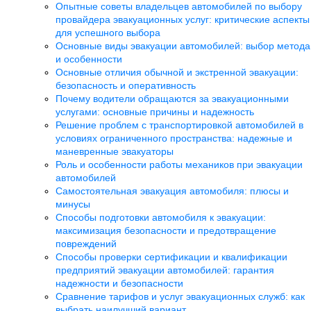
Опытные советы владельцев автомобилей по выбору
провайдера эвакуационных услуг: критические аспекты
для успешного выбора
Основные виды эвакуации автомобилей: выбор метода
и особенности
Основные отличия обычной и экстренной эвакуации:
безопасность и оперативность
Почему водители обращаются за эвакуационными
услугами: основные причины и надежность
Решение проблем с транспортировкой автомобилей в
условиях ограниченного пространства: надежные и
маневренные эвакуаторы
Роль и особенности работы механиков при эвакуации
автомобилей
Самостоятельная эвакуация автомобиля: плюсы и
минусы
Способы подготовки автомобиля к эвакуации:
максимизация безопасности и предотвращение
повреждений
Способы проверки сертификации и квалификации
предприятий эвакуации автомобилей: гарантия
надежности и безопасности
Сравнение тарифов и услуг эвакуационных служб: как
выбрать наилучший вариант