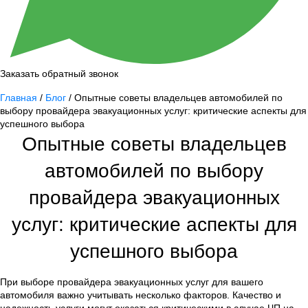
Заказать обратный звонок
Главная
/
Блог
/ Опытные советы владельцев автомобилей по
выбору провайдера эвакуационных услуг: критические аспекты для
успешного выбора
Опытные советы владельцев
автомобилей по выбору
провайдера эвакуационных
услуг: критические аспекты для
успешного выбора
При выборе провайдера эвакуационных услуг для вашего
автомобиля важно учитывать несколько факторов. Качество и