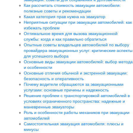
Как рассчитать стоимость эвакуации автомобиля:
полезные советы и рекомендации
Какая категория прав нужна на эвакуатор
Неприятные ситуации при эвакуации автомобилей: как
избежать проблем
Оптимальное время для вызова эвакуационной
службы: когда и как правильно обратиться
Опытные советы владельцев автомобилей по выбору
провайдера эвакуационных услуг: критические аспекты
для успешного выбора
Основные виды эвакуации автомобилей: выбор метода
и особенности
Основные отличия обычной и экстренной эвакуации:
безопасность и оперативность
Почему водители обращаются за эвакуационными
услугами: основные причины и надежность
Решение проблем с транспортировкой автомобилей в
условиях ограниченного пространства: надежные и
маневренные эвакуаторы
Роль и особенности работы механиков при эвакуации
автомобилей
Самостоятельная эвакуация автомобиля: плюсы и
минусы