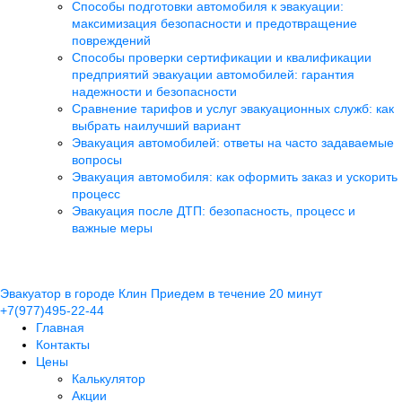
Способы подготовки автомобиля к эвакуации:
максимизация безопасности и предотвращение
повреждений
Способы проверки сертификации и квалификации
предприятий эвакуации автомобилей: гарантия
надежности и безопасности
Сравнение тарифов и услуг эвакуационных служб: как
выбрать наилучший вариант
Эвакуация автомобилей: ответы на часто задаваемые
вопросы
Эвакуация автомобиля: как оформить заказ и ускорить
процесс
Эвакуация после ДТП: безопасность, процесс и
важные меры
Эвакуатор в городе Клин
Приедем в течение 20 минут
+7(977)495-22-44
Главная
Контакты
Цены
Калькулятор
Акции