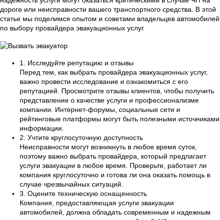
надежность услуги могут оказаться критическими в случае ЧП на
дороге или неисправности вашего транспортного средства. В этой
статье мы поделимся опытом и советами владельцев автомобилей
по выбору провайдера эвакуационных услуг.
1. Исследуйте репутацию и отзывы
Перед тем, как выбрать провайдера эвакуационных услуг,
важно провести исследование и ознакомиться с его
репутацией. Просмотрите отзывы клиентов, чтобы получить
представление о качестве услуги и профессионализме
компании. Интернет-форумы, социальные сети и
рейтинговые платформы могут быть полезными источниками
информации.
2. Учтите круглосуточную доступность
Неисправности могут возникнуть в любое время суток,
поэтому важно выбрать провайдера, который предлагает
услуги эвакуации в любое время. Проверьте, работает ли
компания круглосуточно и готова ли она оказать помощь в
случае чрезвычайных ситуаций.
3. Оцените техническую оснащенность
Компания, предоставляющая услуги эвакуации
автомобилей, должна обладать современным и надежным