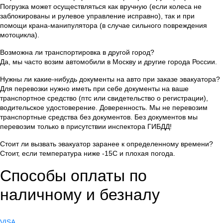
Погрузка может осуществляться как вручную (если колеса не
заблокированы и рулевое управление исправно), так и при
помощи крана-манипулятора (в случае сильного повреждения
мотоцикла).
Возможна ли транспортировка в другой город?
Да, мы часто возим автомобили в Москву и другие города России.
Нужны ли какие-нибудь документы на авто при заказе эвакуатора?
Для перевозки нужно иметь при себе документы на ваше
транспортное средство (птс или свидетельство о регистрации),
водительское удостоверение. Доверенность. Мы не перевозим
транспортные средства без документов. Без документов мы
перевозим только в присутствии инспектора ГИБДД!
Стоит ли вызвать эвакуатор заранее к определенному времени?
Стоит, если температура ниже -15С и плохая погода.
Способы оплаты по
наличному и безналу
VISA