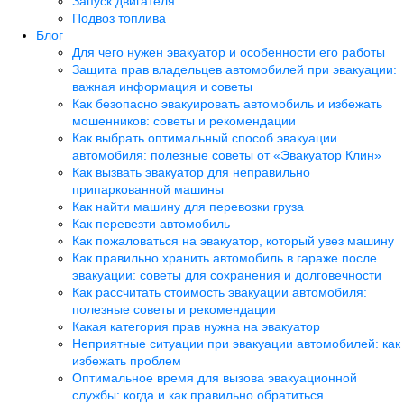
Запуск двигателя
Подвоз топлива
Блог
Для чего нужен эвакуатор и особенности его работы
Защита прав владельцев автомобилей при эвакуации:
важная информация и советы
Как безопасно эвакуировать автомобиль и избежать
мошенников: советы и рекомендации
Как выбрать оптимальный способ эвакуации
автомобиля: полезные советы от «Эвакуатор Клин»
Как вызвать эвакуатор для неправильно
припаркованной машины
Как найти машину для перевозки груза
Как перевезти автомобиль
Как пожаловаться на эвакуатор, который увез машину
Как правильно хранить автомобиль в гараже после
эвакуации: советы для сохранения и долговечности
Как рассчитать стоимость эвакуации автомобиля:
полезные советы и рекомендации
Какая категория прав нужна на эвакуатор
Неприятные ситуации при эвакуации автомобилей: как
избежать проблем
Оптимальное время для вызова эвакуационной
службы: когда и как правильно обратиться