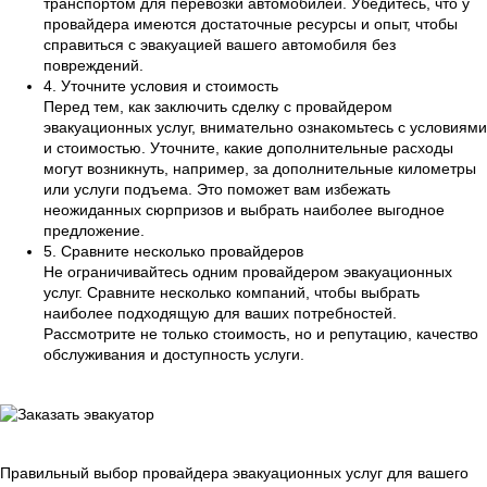
транспортом для перевозки автомобилей. Убедитесь, что у
провайдера имеются достаточные ресурсы и опыт, чтобы
справиться с эвакуацией вашего автомобиля без
повреждений.
4. Уточните условия и стоимость
Перед тем, как заключить сделку с провайдером
эвакуационных услуг, внимательно ознакомьтесь с условиями
и стоимостью. Уточните, какие дополнительные расходы
могут возникнуть, например, за дополнительные километры
или услуги подъема. Это поможет вам избежать
неожиданных сюрпризов и выбрать наиболее выгодное
предложение.
5. Сравните несколько провайдеров
Не ограничивайтесь одним провайдером эвакуационных
услуг. Сравните несколько компаний, чтобы выбрать
наиболее подходящую для ваших потребностей.
Рассмотрите не только стоимость, но и репутацию, качество
обслуживания и доступность услуги.
Правильный выбор провайдера эвакуационных услуг для вашего