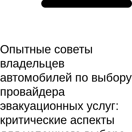
Опытные советы
владельцев
автомобилей по выбору
провайдера
эвакуационных услуг:
критические аспекты