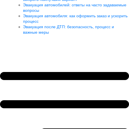
Эвакуация автомобилей: ответы на часто задаваемые
вопросы
Эвакуация автомобиля: как оформить заказ и ускорить
процесс
Эвакуация после ДТП: безопасность, процесс и
важные меры