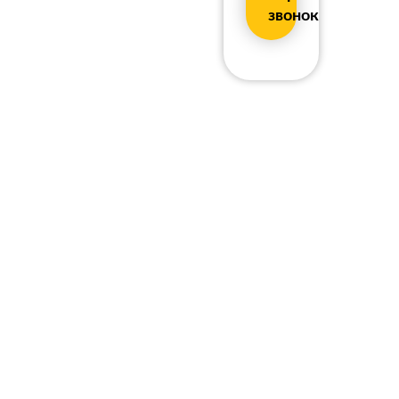
звонок