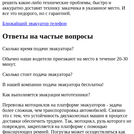
решить какие-либо технические проблемы, быстро и
аккуратно доставят технику заказчика в указанное место. И
все это недорого, но с гарантией.
Ближайший эвакуатор телефон
Ответы на частые вопросы
Сколько время подачи эвакуатора?
Обычно наши водители приезжают на место в течение 20-30
минут.
Сколько стоит подача эвакуатора?
В нашей компании подача эвакуатора бесплатна!
Как выполняется эвакуация мототехники?
Перевозка мотоциклов на платформе эвакуаторов - задача
более сложная, чем транспортировка автомобилей. Связано
это с тем, что устойчивость двухколесных машин в процессе
доставки обеспечить труднее. Так, мотоцикл, руль которого не
поврежден, закрепляется на платформе с помощью
фиксирующих ремней. Погрузка может осуществляться как