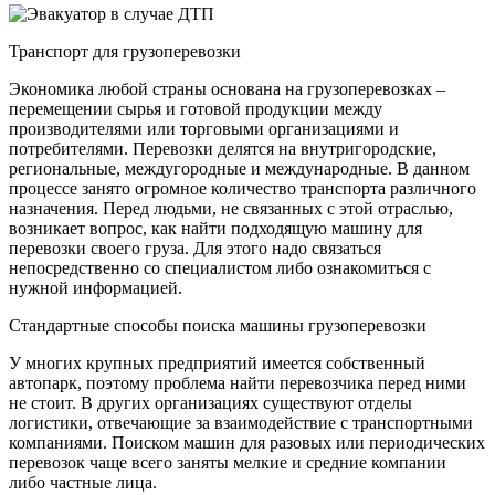
Транспорт для грузоперевозки
Экономика любой страны основана на грузоперевозках –
перемещении сырья и готовой продукции между
производителями или торговыми организациями и
потребителями. Перевозки делятся на внутригородские,
региональные, междугородные и международные. В данном
процессе занято огромное количество транспорта различного
назначения. Перед людьми, не связанных с этой отраслью,
возникает вопрос, как найти подходящую машину для
перевозки своего груза. Для этого надо связаться
непосредственно со специалистом либо ознакомиться с
нужной информацией.
Стандартные способы поиска машины грузоперевозки
У многих крупных предприятий имеется собственный
автопарк, поэтому проблема найти перевозчика перед ними
не стоит. В других организациях существуют отделы
логистики, отвечающие за взаимодействие с транспортными
компаниями. Поиском машин для разовых или периодических
перевозок чаще всего заняты мелкие и средние компании
либо частные лица.