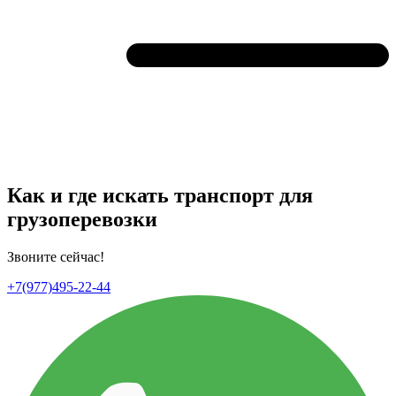
Как и где искать транспорт для
грузоперевозки
Звоните сейчас!
+7(977)495-22-44