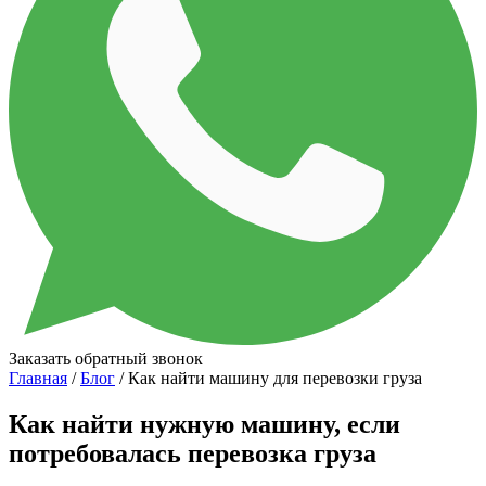
Заказать обратный звонок
Главная
/
Блог
/ Как найти машину для перевозки груза
Как найти нужную машину, если
потребовалась перевозка груза