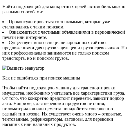
Найти подходящий для конкретных целей автомобиль можно
разными способами:
Проконсультироваться со знакомыми, которые уже
сталкивались с таким поиском.
Ознакомиться с частными объявлениями в периодической
печати или интернете.
Существует много специализированных сайтов с
предложениями для грузовладельцев и грузоперевозчиков. На
них профессионально занимаются не только поиском
транспорта, но и поиском грузов.
Как не ошибиться при поиске машины
Чтобы найти подходящую машину для транспортировки
имущества, необходимо учитывать все характеристики груза.
От того, что конкретно предстоит перевезти, зависит подбор
авто. Например, для перевозки продуктов питания,
пиломатериалов или цемента понадобится совершенно
разный тип кузова. Их существует очень много – открытые,
тентованные, рефрижераторы, автовозы, для перевозки
насыпных или наливных продуктов.