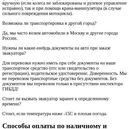
вручную (если колеса не заблокированы и рулевое управление
исправно), так и при помощи крана-манипулятора (в случае
сильного повреждения мотоцикла).
Возможна ли транспортировка в другой город?
Да, мы часто возим автомобили в Москву и другие города
России.
Нужны ли какие-нибудь документы на авто при заказе
эвакуатора?
Для перевозки нужно иметь при себе документы на ваше
транспортное средство (птс или свидетельство о
регистрации), водительское удостоверение. Доверенность. Мы
не перевозим транспортные средства без документов. Без
документов мы перевозим только в присутствии инспектора
ГИБДД!
Стоит ли вызвать эвакуатор заранее к определенному
времени?
Стоит, если температура ниже -15С и плохая погода.
Способы оплаты по наличному и