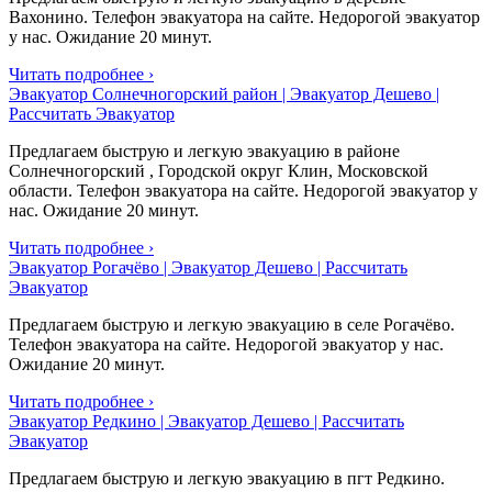
Вахонино. Телефон эвакуатора на сайте. Недорогой эвакуатор
у нас. Ожидание 20 минут.
Читать подробнее ›
Эвакуатор Солнечногорский район | Эвакуатор Дешево |
Рассчитать Эвакуатор
Предлагаем быструю и легкую эвакуацию в районе
Солнечногорский , Городской округ Клин, Московской
области. Телефон эвакуатора на сайте. Недорогой эвакуатор у
нас. Ожидание 20 минут.
Читать подробнее ›
Эвакуатор Рогачёво | Эвакуатор Дешево | Рассчитать
Эвакуатор
Предлагаем быструю и легкую эвакуацию в селе Рогачёво.
Телефон эвакуатора на сайте. Недорогой эвакуатор у нас.
Ожидание 20 минут.
Читать подробнее ›
Эвакуатор Редкино | Эвакуатор Дешево | Рассчитать
Эвакуатор
Предлагаем быструю и легкую эвакуацию в пгт Редкино.