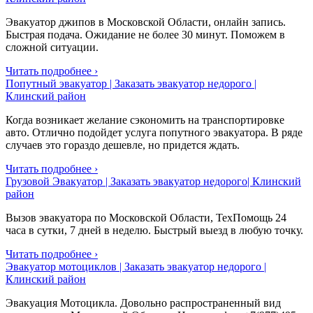
Эвакуатор джипов в Московской Области, онлайн запись.
Быстрая подача. Ожидание не более 30 минут. Поможем в
сложной ситуации.
Читать подробнее ›
Попутный эвакуатор | Заказать эвакуатор недорого |
Клинский район
Когда возникает желание сэкономить на транспортировке
авто. Отлично подойдет услуга попутного эвакуатора. В ряде
случаев это гораздо дешевле, но придется ждать.
Читать подробнее ›
Грузовой Эвакуатор | Заказать эвакуатор недорого| Клинский
район
Вызов эвакуатора по Московской Области, ТехПомощь 24
часа в сутки, 7 дней в неделю. Быстрый выезд в любую точку.
Читать подробнее ›
Эвакуатор мотоциклов | Заказать эвакуатор недорого |
Клинский район
Эвакуация Мотоцикла. Довольно распространенный вид