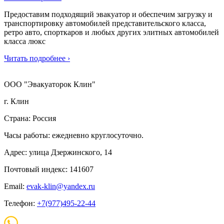
Предоставим подходящий эвакуатор и обеспечим загрузку и
транспортировку автомобилей представительского класса,
ретро авто, спорткаров и любых других элитных автомобилей
класса люкс
Читать подробнее ›
ООО "Эвакуаторок Клин"
г. Клин
Страна: Россия
Часы работы: ежедневно круглосуточно.
Адрес: улица Дзержинского, 14
Почтовый индекс: 141607
Email:
evak-klin@yandex.ru
Телефон:
+7(977)495-22-44