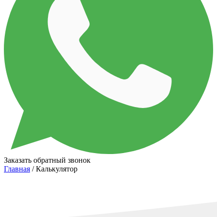
Заказать обратный звонок
Главная
/ Калькулятор