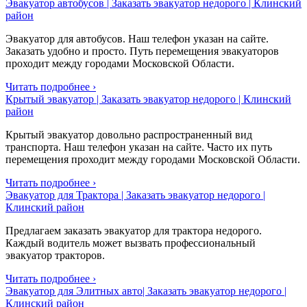
Эвакуатор автобусов | Заказать эвакуатор недорого | Клинский
район
Эвакуатор для автобусов. Наш телефон указан на сайте.
Заказать удобно и просто. Путь перемещения эвакуаторов
проходит между городами Московской Области.
Читать подробнее ›
Крытый эвакуатор | Заказать эвакуатор недорого | Клинский
район
Крытый эвакуатор довольно распространенный вид
транспорта. Наш телефон указан на сайте. Часто их путь
перемещения проходит между городами Московской Области.
Читать подробнее ›
Эвакуатор для Трактора | Заказать эвакуатор недорого |
Клинский район
Предлагаем заказать эвакуатор для трактора недорого.
Каждый водитель может вызвать профессиональный
эвакуатор тракторов.
Читать подробнее ›
Эвакуатор для Элитных авто| Заказать эвакуатор недорого |
Клинский район