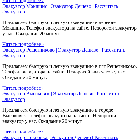
Читать подробнее ›
Эвакуатор Мокшино | Эвакуатор Дешево | Рассчитать
Эвакуатор
Предлагаем быструю и легкую эвакуацию в деревне
Мокшино. Телефон эвакуатора на сайте. Недорогой эвакуатор
у нас. Ожидание 20 минут.
Читать подробнее ›
Эвакуатор Решетниково | Эвакуатор Дешево | Рассчитать
Эвакуатор
Предлагаем быструю и легкую эвакуацию в пгт Решетниково.
Телефон эвакуатора на сайте. Недорогой эвакуатор у нас.
Ожидание 20 минут.
Читать подробнее ›
Эвакуатор Высоковск | Эвакуатор Дешево | Рассчитать
Эвакуатор
Предлагаем быструю и легкую эвакуацию в городе
Высоковск. Телефон эвакуатора на сайте. Недорогой
эвакуатор у нас. Ожидание 20 минут.
Читать подробнее ›
Эвакуатор Покровка | Эвакуатор Дешево | Рассчитать