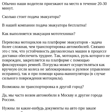
Обычно наши водители приезжают на место в течение 20-30
минут.
Сколько стоит подача эвакуатора?
В нашей компании подача эвакуатора бесплатна!
Как выполняется эвакуация мототехники?
Перевозка мотоциклов на платформе эвакуаторов - задача
более сложная, чем транспортировка автомобилей. Связано
это с тем, что устойчивость двухколесных машин в процессе
доставки обеспечить труднее. Так, мотоцикл, руль которого не
поврежден, закрепляется на платформе с помощью
фиксирующих ремней. Погрузка может осуществляться как
вручную (если колеса не заблокированы и рулевое управление
исправно), так и при помощи крана-манипулятора (в случае
сильного повреждения мотоцикла).
Возможна ли транспортировка в другой город?
Да, мы часто возим автомобили в Москву и другие города
России.
Нужны ли какие-нибудь документы на авто при заказе