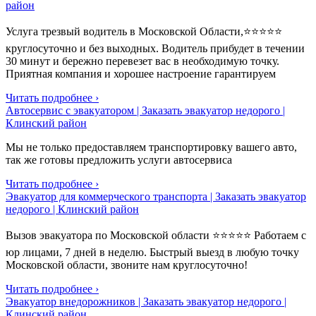
район
Услуга трезвый водитель в Московской Области,⭐⭐⭐⭐⭐
круглосуточно и без выходных. Водитель прибудет в течении
30 минут и бережно перевезет вас в необходимую точку.
Приятная компания и хорошее настроение гарантируем
Читать подробнее ›
Автосервис с эвакуатором | Заказать эвакуатор недорого |
Клинский район
Мы не только предоставляем транспортировку вашего авто,
так же готовы предложить услуги автосервиса
Читать подробнее ›
Эвакуатор для коммерческого транспорта | Заказать эвакуатор
недорого | Клинский район
Вызов эвакуатора по Московской области ⭐⭐⭐⭐⭐ Работаем с
юр лицами, 7 дней в неделю. Быстрый выезд в любую точку
Московской области, звоните нам круглосуточно!
Читать подробнее ›
Эвакуатор внедорожников | Заказать эвакуатор недорого |
Клинский район