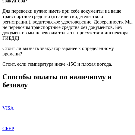
эвакуатора?
Для перевозки нужно иметь при себе документы на ваше
транспортное средство (птс или свидетельство о
регистрации), водительское удостоверение. Доверенность. Мы
не перевозим транспортные средства без документов. Без
документов мы перевозим только в присутствии инспектора
ГИБДД!
Стоит ли вызвать эвакуатор заранее к определенному
времени?
Стоит, если температура ниже -15С и плохая погода.
Способы оплаты по наличному и
безналу
VISA
СБЕР