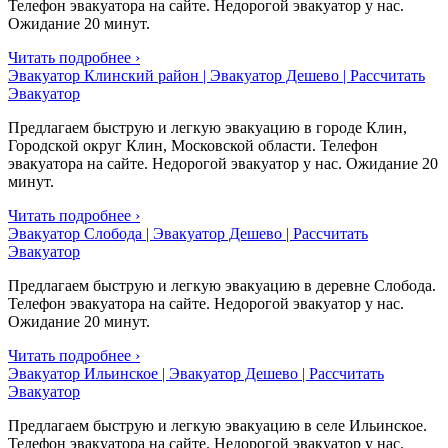
Телефон эвакуатора на сайте. Недорогой эвакуатор у нас.
Ожидание 20 минут.
Читать подробнее ›
Эвакуатор Клинский район | Эвакуатор Дешево | Рассчитать
Эвакуатор
Предлагаем быструю и легкую эвакуацию в городе Клин,
Городской округ Клин, Московской области. Телефон
эвакуатора на сайте. Недорогой эвакуатор у нас. Ожидание 20
минут.
Читать подробнее ›
Эвакуатор Слобода | Эвакуатор Дешево | Рассчитать
Эвакуатор
Предлагаем быструю и легкую эвакуацию в деревне Слобода.
Телефон эвакуатора на сайте. Недорогой эвакуатор у нас.
Ожидание 20 минут.
Читать подробнее ›
Эвакуатор Ильинское | Эвакуатор Дешево | Рассчитать
Эвакуатор
Предлагаем быструю и легкую эвакуацию в селе Ильинское.
Телефон эвакуатора на сайте. Недорогой эвакуатор у нас.