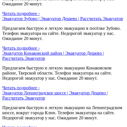
Ожидание 20 минут.
Читать подробнее ›
Эвакуатор Зубово | Эвакуатор Дешево | Рассчитать Эвакуатор
Предлагаем быструю и легкую эвакуацию в посёлке Зубово.
Телефон эвакуатора на сайте. Недорогой эвакуатор у нас.
Ожидание 20 минут.
Читать подробнее ›
Эвакуатор Конаковский район | Эвакуатор Дешево |
Рассчитать Эвакуатор
Предлагаем быструю и легкую эвакуацию Конаковском
районе, Тверской области. Телефон эвакуатора на сайте.
Недорогой эвакуатор у нас. Ожидание 20 минут.
Читать подробнее ›
Эвакуатор Ленинградское шоссе | Эвакуатор Дешево |
Рассчитать Эвакуатор
Предлагаем быструю и легкую эвакуацию на Ленинградском
шоссе, вокруг города Клин. Телефон эвакуатора на сайте.
Недорогой эвакуатор у нас. Ожидание 20 минут.