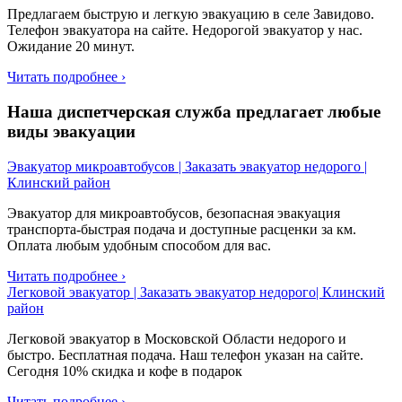
Предлагаем быструю и легкую эвакуацию в селе Завидово.
Телефон эвакуатора на сайте. Недорогой эвакуатор у нас.
Ожидание 20 минут.
Читать подробнее ›
Наша диспетчерская служба предлагает любые
виды эвакуации
Эвакуатор микроавтобусов | Заказать эвакуатор недорого |
Клинский район
Эвакуатор для микроавтобусов, безопасная эвакуация
транспорта-быстрая подача и доступные расценки за км.
Оплата любым удобным способом для вас.
Читать подробнее ›
Легковой эвакуатор | Заказать эвакуатор недорого| Клинский
район
Легковой эвакуатор в Московской Области недорого и
быстро. Бесплатная подача. Наш телефон указан на сайте.
Сегодня 10% скидка и кофе в подарок
Читать подробнее ›