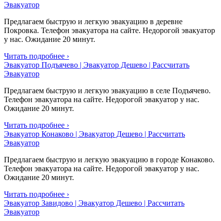
Эвакуатор
Предлагаем быструю и легкую эвакуацию в деревне
Покровка. Телефон эвакуатора на сайте. Недорогой эвакуатор
у нас. Ожидание 20 минут.
Читать подробнее ›
Эвакуатор Подъячево | Эвакуатор Дешево | Рассчитать
Эвакуатор
Предлагаем быструю и легкую эвакуацию в селе Подъячево.
Телефон эвакуатора на сайте. Недорогой эвакуатор у нас.
Ожидание 20 минут.
Читать подробнее ›
Эвакуатор Конаково | Эвакуатор Дешево | Рассчитать
Эвакуатор
Предлагаем быструю и легкую эвакуацию в городе Конаково.
Телефон эвакуатора на сайте. Недорогой эвакуатор у нас.
Ожидание 20 минут.
Читать подробнее ›
Эвакуатор Завидово | Эвакуатор Дешево | Рассчитать
Эвакуатор