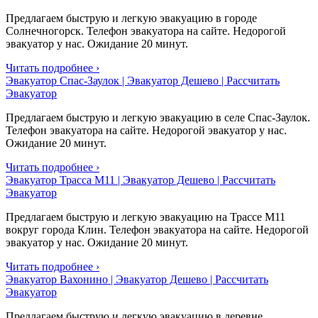
Предлагаем быструю и легкую эвакуацию в городе
Солнечногорск. Телефон эвакуатора на сайте. Недорогой
эвакуатор у нас. Ожидание 20 минут.
Читать подробнее ›
Эвакуатор Спас-Заулок | Эвакуатор Дешево | Рассчитать
Эвакуатор
Предлагаем быструю и легкую эвакуацию в селе Спас-Заулок.
Телефон эвакуатора на сайте. Недорогой эвакуатор у нас.
Ожидание 20 минут.
Читать подробнее ›
Эвакуатор Трасса М11 | Эвакуатор Дешево | Рассчитать
Эвакуатор
Предлагаем быструю и легкую эвакуацию на Трассе М11
вокруг города Клин. Телефон эвакуатора на сайте. Недорогой
эвакуатор у нас. Ожидание 20 минут.
Читать подробнее ›
Эвакуатор Вахонино | Эвакуатор Дешево | Рассчитать
Эвакуатор
Предлагаем быструю и легкую эвакуацию в деревне