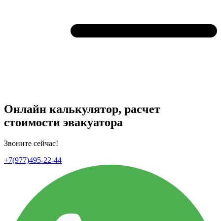
Онлайн калькулятор, расчет
стоимости эвакуатора
Звоните сейчас!
+7(977)495-22-44