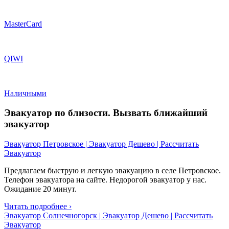
MasterCard
QIWI
Наличными
Эвакуатор по близости. Вызвать ближайший
эвакуатор
Эвакуатор Петровское | Эвакуатор Дешево | Рассчитать
Эвакуатор
Предлагаем быструю и легкую эвакуацию в селе Петровское.
Телефон эвакуатора на сайте. Недорогой эвакуатор у нас.
Ожидание 20 минут.
Читать подробнее ›
Эвакуатор Солнечногорск | Эвакуатор Дешево | Рассчитать
Эвакуатор