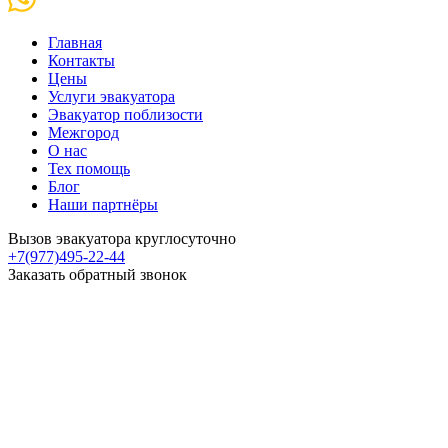
Главная
Контакты
Цены
Услуги эвакуатора
Эвакуатор поблизости
Межгород
О нас
Тех помощь
Блог
Наши партнёры
Вызов эвакуатора круглосуточно
+7(977)495-22-44
Заказать обратный звонок