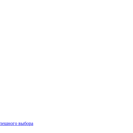
спешного выбора